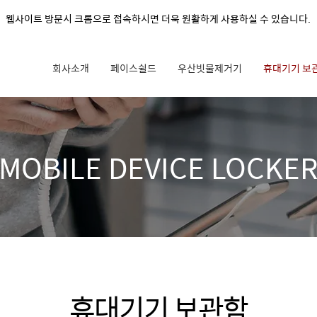
웹사이트 방문시 크롬으로 접속하시면 더욱 원활하게 사용하실 수 있습니다.
회사소개
페이스쉴드
우산빗물제거기
휴대기기 보
MOBILE DEVICE LOCKE
​휴대기기 보관함