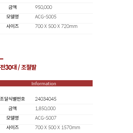
금액
950,000
모델명
ACG-S005
사이즈
700 X 500 X 720mm
전30대 / 조절발
Information
조달식별번호
24034045
금액
1,850,000
모델명
ACG-S007
사이즈
700 X 500 X 1570mm